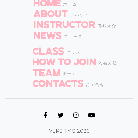
HOME
ホーム
ABOUT
アバウト
INSTRUCTOR
講師紹介
NEWS
ニュース
CLASS
クラス
How to join
入会方法
TEAM
チーム
CONTACTS
お問合せ
VERSITY © 2026