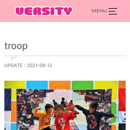
Main Navigation
troop
UPDATE : 2021-08-12