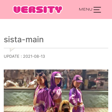
Main Navigation
sista-main
UPDATE : 2021-08-13