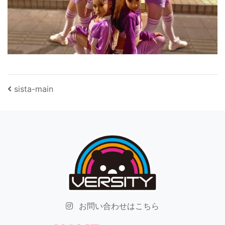
投稿ナビゲーション
sista-main
お問い合わせはこちら