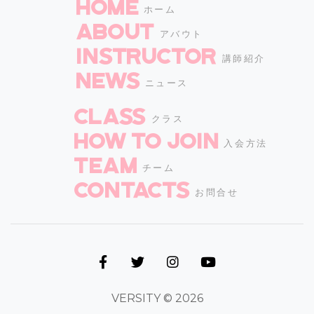
HOME
ホーム
ABOUT
アバウト
INSTRUCTOR
講師紹介
NEWS
ニュース
CLASS
クラス
How to join
入会方法
TEAM
チーム
CONTACTS
お問合せ
VERSITY © 2026