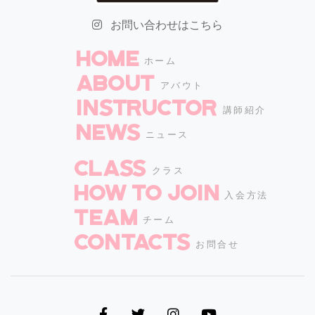
お問い合わせはこちら
HOME
ホーム
ABOUT
アバウト
INSTRUCTOR
講師紹介
NEWS
ニュース
CLASS
クラス
How to join
入会方法
TEAM
チーム
CONTACTS
お問合せ