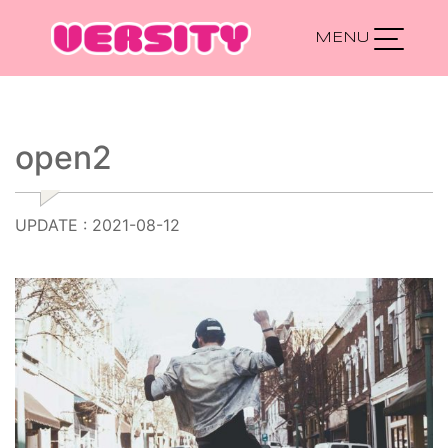
Main Navigation
open2
UPDATE : 2021-08-12