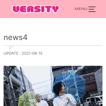
Main Navigation
news4
UPDATE : 2021-08-15