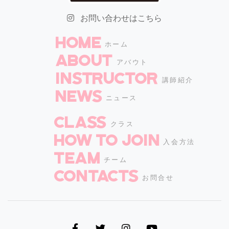
お問い合わせはこちら
HOME
ホーム
ABOUT
アバウト
INSTRUCTOR
講師紹介
NEWS
ニュース
CLASS
クラス
How to join
入会方法
TEAM
チーム
CONTACTS
お問合せ