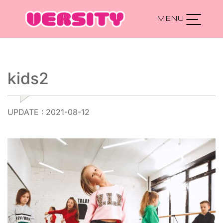
Main Navigation
kids2
UPDATE : 2021-08-12