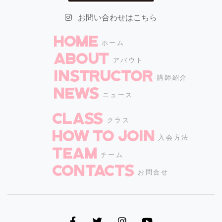
お問い合わせはこちら
HOME
ホーム
ABOUT
アバウト
INSTRUCTOR
講師紹介
NEWS
ニュース
CLASS
クラス
How to join
入会方法
TEAM
チーム
CONTACTS
お問合せ