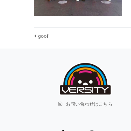
投稿ナビゲーション
goof
お問い合わせはこちら