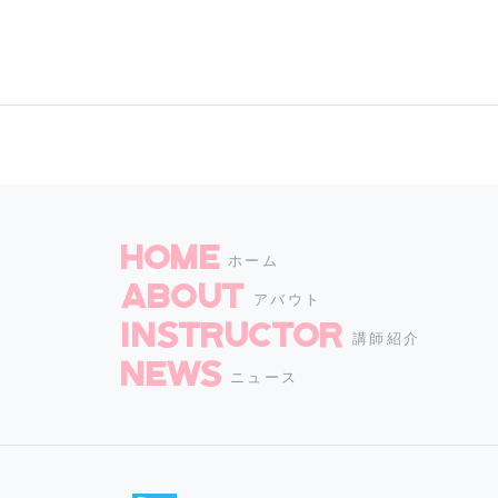
HOME
ホーム
ABOUT
アバウト
INSTRUCTOR
講師紹介
NEWS
ニュース