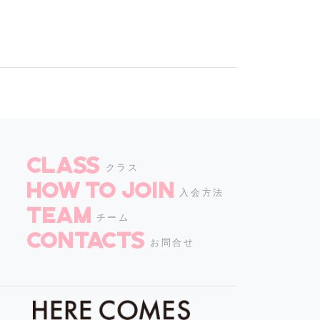
CLASS
クラス
How to join
入会方法
TEAM
チーム
CONTACTS
お問合せ