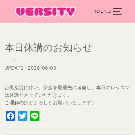
Main Navigation
本日休講のお知らせ
UPDATE : 2026-06-03
台風接近に伴い、安全を最優先に考慮し、本日のレッスン
は休講とさせていただきます。
ご理解のほどよろしくお願いいたします。
Facebook
Twitter
Line