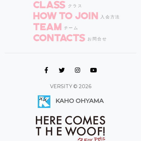
CLASS
クラス
How to join
入会方法
TEAM
チーム
CONTACTS
お問合せ
VERSITY © 2026
KAHO OHYAMA