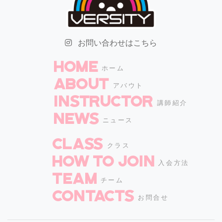
お問い合わせはこちら
HOME
ホーム
ABOUT
アバウト
INSTRUCTOR
講師紹介
NEWS
ニュース
CLASS
クラス
How to join
入会方法
TEAM
チーム
CONTACTS
お問合せ