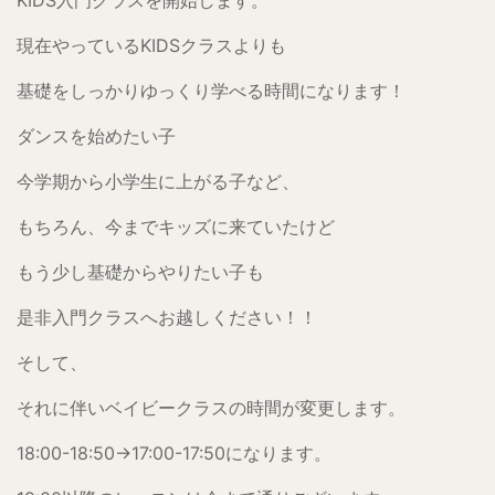
現在やっているKIDSクラスよりも
基礎をしっかりゆっくり学べる時間になります！
ダンスを始めたい子
今学期から小学生に上がる子など、
もちろん、今までキッズに来ていたけど
もう少し基礎からやりたい子も
是非入門クラスへお越しください！！
そして、
それに伴いベイビークラスの時間が変更します。
18:00-18:50→17:00-17:50になります。