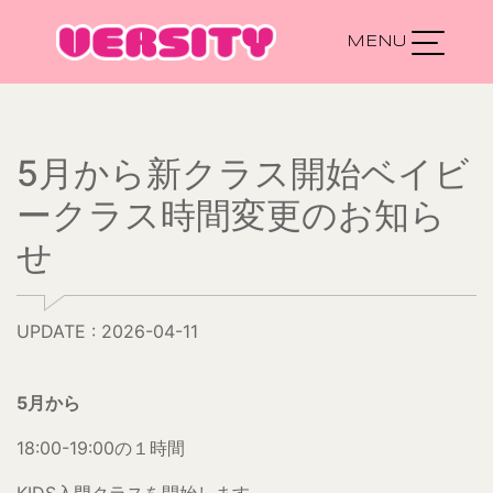
Main Navigation
5月から新クラス開始ベイビ
ークラス時間変更のお知ら
せ
UPDATE : 2026-04-11
5月から
18:00-19:00の１時間
KIDS入門クラスを開始します。