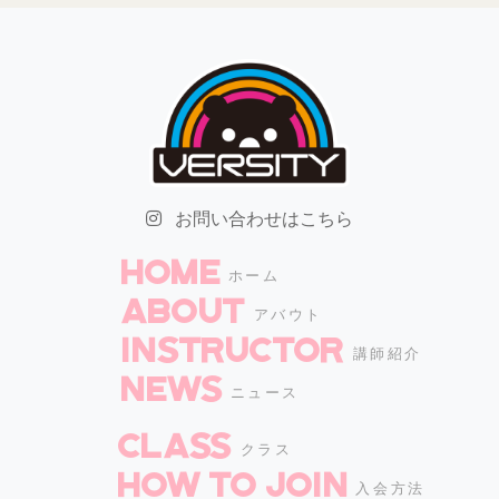
お問い合わせはこちら
HOME
ホーム
ABOUT
アバウト
INSTRUCTOR
講師紹介
NEWS
ニュース
CLASS
クラス
How to join
入会方法