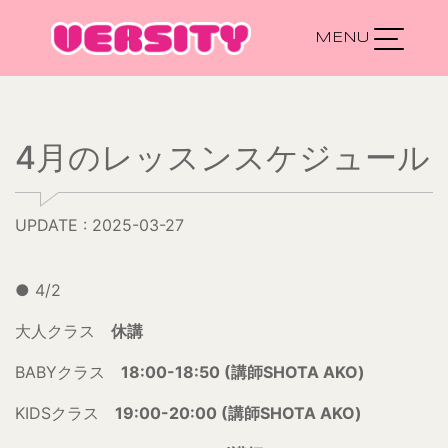
Main Navigation
4月のレッスンスケジュール
UPDATE : 2025-03-27
● 4/2
大人クラス
休講
BABYクラス
18:00-18:50 (講師SHOTA AKO)
KIDSクラス
19:00-20:00 (講師SHOTA AKO)