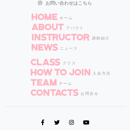
お問い合わせはこちら
HOME
ホーム
ABOUT
アバウト
INSTRUCTOR
講師紹介
NEWS
ニュース
CLASS
クラス
How to join
入会方法
TEAM
チーム
CONTACTS
お問合せ