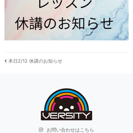
投稿ナビゲーション
本日2/12 休講のお知らせ
お問い合わせはこちら