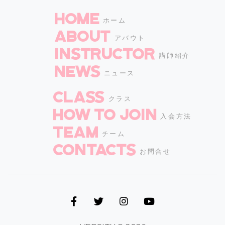
HOME
ホーム
ABOUT
アバウト
INSTRUCTOR
講師紹介
NEWS
ニュース
CLASS
クラス
How to join
入会方法
TEAM
チーム
CONTACTS
お問合せ