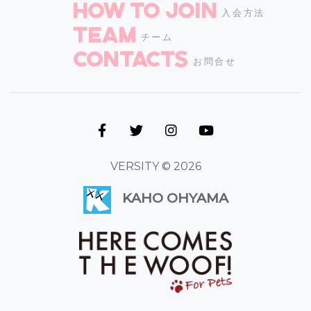
How to join
入会方法
TEAM
チーム
CONTACTS
お問合せ
VERSITY © 2026
KAHO OHYAMA