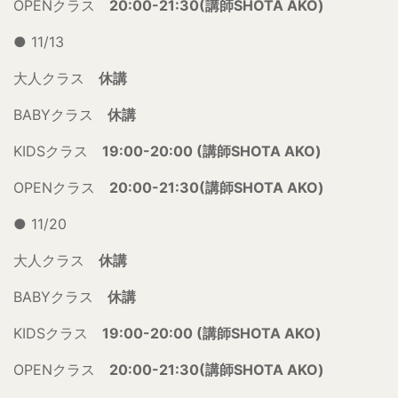
OPENクラス
20:00-21:30(講師SHOTA AKO)
● 11/13
大人クラス
休講
BABYクラス
休講
KIDSクラス
19:00-20:00 (講師SHOTA AKO)
OPENクラス
20:00-21:30(講師SHOTA AKO)
● 11/20
大人クラス
休講
BABYクラス
休講
KIDSクラス
19:00-20:00 (講師SHOTA AKO)
OPENクラス
20:00-21:30(講師SHOTA AKO)