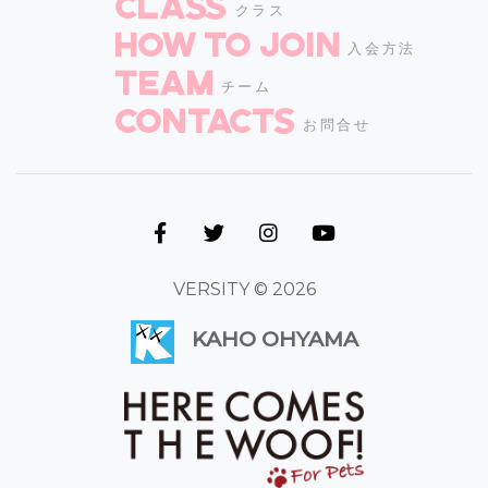
CLASS
クラス
How to join
入会方法
TEAM
チーム
CONTACTS
お問合せ
VERSITY © 2026
KAHO OHYAMA