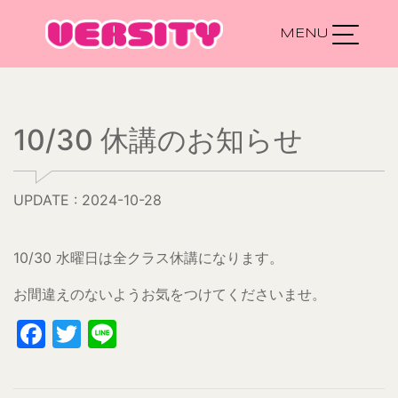
Main Navigation
10/30 休講のお知らせ
UPDATE : 2024-10-28
10/30 水曜日は全クラス休講になります。
お間違えのないようお気をつけてくださいませ。
Facebook
Twitter
Line