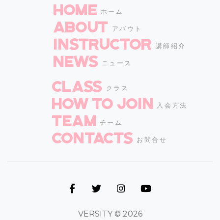
HOME
ホーム
ABOUT
アバウト
INSTRUCTOR
講師紹介
NEWS
ニュース
CLASS
クラス
How to join
入会方法
TEAM
チーム
CONTACTS
お問合せ
VERSITY © 2026