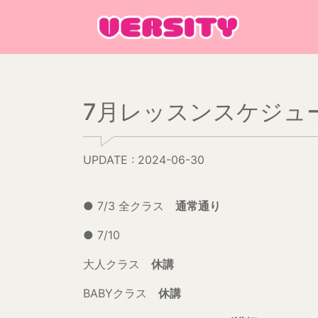
Main Navigation
7月レッスンスケジュ
UPDATE : 2024-06-30
● 7/3 全クラス
通常通り
● 7/10
大人クラス
休講
BABYクラス
休講