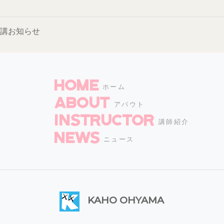
休講お知らせ
HOME
ホーム
ABOUT
アバウト
INSTRUCTOR
講師紹介
NEWS
ニュース
KAHO OHYAMA