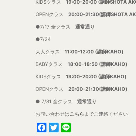
KIDSクラス
19:00-20:00 (講師SHOTA AK
OPENクラス
20:00-21:30(講師SHOTA AK
●7/17 全クラス
通常通り
●7/24
大人クラス
11:00-12:00 (講師KAHO)
BABYクラス
18:00-18:50 (講師KAHO)
KIDSクラス
19:00-20:00 (講師KAHO)
OPENクラス
20:00-21:30(講師KAHO)
● 7/31 全クラス
通常通り
お問い合わせは
こちら
までご連絡ください
Facebook
Twitter
Line