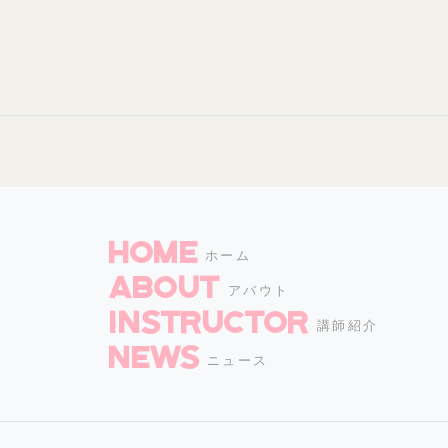
HOME
ホーム
ABOUT
アバウト
INSTRUCTOR
講師紹介
NEWS
ニュース