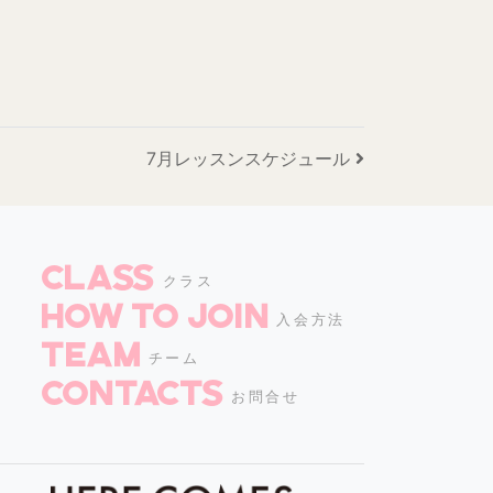
7月レッスンスケジュール
CLASS
クラス
How to join
入会方法
TEAM
チーム
CONTACTS
お問合せ