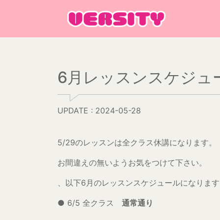
Main Navigation
6月レッスンスケジュー
UPDATE : 2024-05-28
5/29のレッスンは全クラス休講になります。
お間違えの無いようお気をつけて下さい。
、以下6月のレッスンスケジュールになります
● 6/5 全クラス
通常通り