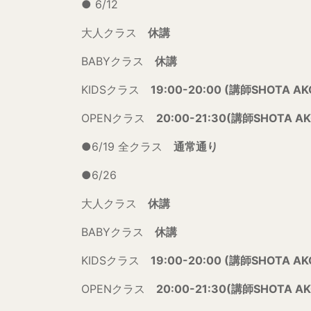
● 6/12
大人クラス
休講
BABYクラス
休講
KIDSクラス
19:00-20:00 (講師SHOTA AK
OPENクラス
20:00-21:30(講師SHOTA AK
●6/19 全クラス
通常通り
●6/26
大人クラス
休講
BABYクラス
休講
KIDSクラス
19:00-20:00 (講師SHOTA AK
OPENクラス
20:00-21:30(講師SHOTA AK