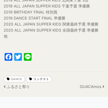
2019 ALL JAPAN SUPPER KIDS 北関東予選 3位
2019 ALL JAPAN SUPPER KIDS 千葉予選 準優勝
2019 BIRTHDAY FINAL 特別賞
2019 DANCE START FINAL 準優勝
2020 ALL JAPAN SUPPER KIDS 関東最終予選 準優勝
2020 ALL JAPAN SUPPER KIDS 全国最終予選 準優勝
他
Facebook
Twitter
Line
DANCE
コンテスト
投稿ナビゲーション
ふるさと祭り
GUACAmos