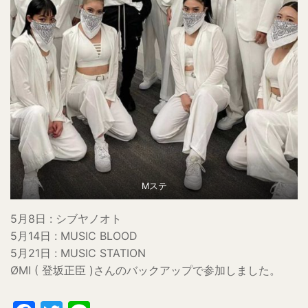
Mステ
5月8日 : シブヤノオト
5月14日 : MUSIC BLOOD
5月21日 : MUSIC STATION
ØMI ( 登坂正臣 )さんのバックアップで参加しました。