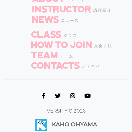
INSTRUCTOR
講師紹介
NEWS
ニュース
CLASS
クラス
How to join
入会方法
TEAM
チーム
CONTACTS
お問合せ
VERSITY © 2026
KAHO OHYAMA