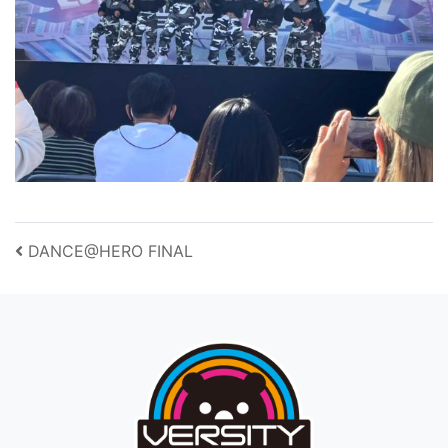
投稿ナビゲーション
DANCE@HERO FINAL