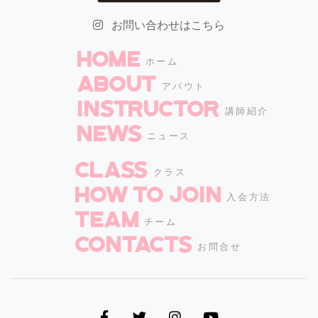
お問い合わせはこちら
HOME
ホーム
ABOUT
アバウト
INSTRUCTOR
講師紹介
NEWS
ニュース
CLASS
クラス
How to join
入会方法
TEAM
チーム
CONTACTS
お問合せ