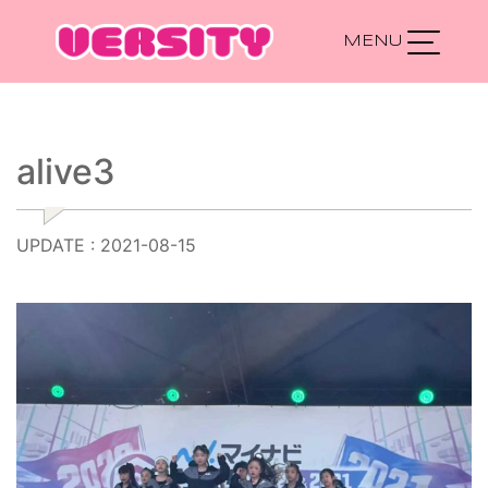
Main Navigation
alive3
UPDATE : 2021-08-15